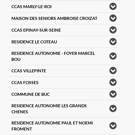
CCAS MARLY-LE-ROI
MAISON DES SENIORS AMBROISE CROIZAT
CCAS EPINAY-SUR-SEINE
RESIDENCE LE COTEAU
RESIDENCE AUTONOMIE - FOYER MARCEL
BOU
CCAS VILLEPINTE
CCAS FOSSES
COMMUNE DE BUC
RESIDENCE AUTONOMIE LES GRANDS
CHENES
RESIDENCE AUTONOMIE PAUL ET NOEMI
FROMENT