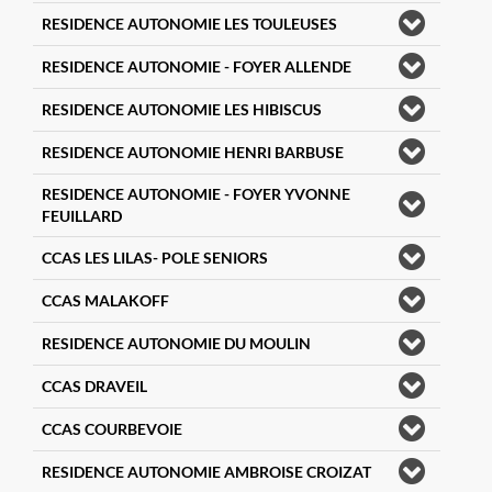
RESIDENCE AUTONOMIE LES TOULEUSES
RESIDENCE AUTONOMIE - FOYER ALLENDE
RESIDENCE AUTONOMIE LES HIBISCUS
RESIDENCE AUTONOMIE HENRI BARBUSE
RESIDENCE AUTONOMIE - FOYER YVONNE
FEUILLARD
CCAS LES LILAS- POLE SENIORS
CCAS MALAKOFF
RESIDENCE AUTONOMIE DU MOULIN
CCAS DRAVEIL
CCAS COURBEVOIE
RESIDENCE AUTONOMIE AMBROISE CROIZAT