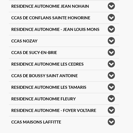
RESIDENCE AUTONOMIE JEAN NOHAIN
CCAS DE CONFLANS SAINTE HONORINE
RESIDENCE AUTONOMIE - JEAN LOUIS MONS
CCAS NOZAY
CCAS DE SUCY-EN-BRIE
RESIDENCE AUTONOMIE LES CEDRES
CCAS DE BOUSSY SAINT ANTOINE
RESIDENCE AUTONOMIE LES TAMARIS
RESIDENCE AUTONOMIE FLEURY
RESIDENCE AUTONOMIE - FOYER VOLTAIRE
CCAS MAISONS LAFFITTE