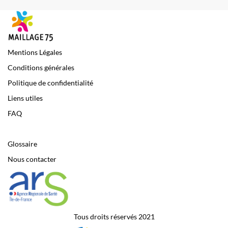
Mentions Légales
Conditions générales
Politique de confidentialité
Liens utiles
FAQ
Glossaire
Nous contacter
Tous droits réservés 2021