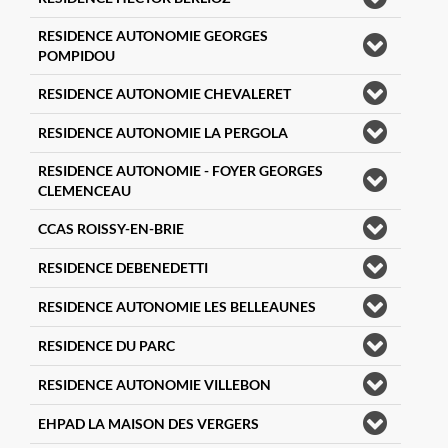
RESIDENCE AUTONOMIE GEORGES
POMPIDOU
RESIDENCE AUTONOMIE CHEVALERET
RESIDENCE AUTONOMIE LA PERGOLA
RESIDENCE AUTONOMIE - FOYER GEORGES
CLEMENCEAU
CCAS ROISSY-EN-BRIE
RESIDENCE DEBENEDETTI
RESIDENCE AUTONOMIE LES BELLEAUNES
RESIDENCE DU PARC
RESIDENCE AUTONOMIE VILLEBON
EHPAD LA MAISON DES VERGERS