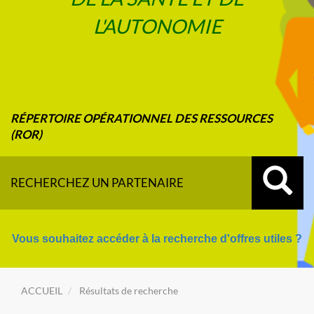
L'AUTONOMIE
RÉPERTOIRE OPÉRATIONNEL DES RESSOURCES
(ROR)
RECHERCHEZ UN PARTENAIRE
Vous souhaitez accéder à la recherche d'offres utiles ?
ACCUEIL
Résultats de recherche