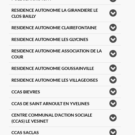
RESIDENCE AUTONOMIE LA GIRANDIERE LE
CLOS BAILLY
RESIDENCE AUTONOMIE CLAIREFONTAINE
RESIDENCE AUTONOMIE LES GLYCINES
RESIDENCE AUTONOMIE ASSOCIATION DE LA
COUR
RESIDENCE AUTONOMIE GOUSSAINVILLE
RESIDENCE AUTONOMIE LES VILLAGEOISES
CCAS BIEVRES
CCAS DE SAINT ARNOULT EN YVELINES
CENTRE COMMUNAL D'ACTION SOCIALE
(CCAS) LE VESINET
CCAS SACLAS