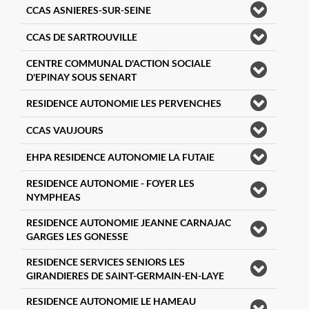
CCAS ASNIERES-SUR-SEINE
CCAS DE SARTROUVILLE
CENTRE COMMUNAL D'ACTION SOCIALE
D'EPINAY SOUS SENART
RESIDENCE AUTONOMIE LES PERVENCHES
CCAS VAUJOURS
EHPA RESIDENCE AUTONOMIE LA FUTAIE
RESIDENCE AUTONOMIE - FOYER LES
NYMPHEAS
RESIDENCE AUTONOMIE JEANNE CARNAJAC
GARGES LES GONESSE
RESIDENCE SERVICES SENIORS LES
GIRANDIERES DE SAINT-GERMAIN-EN-LAYE
RESIDENCE AUTONOMIE LE HAMEAU