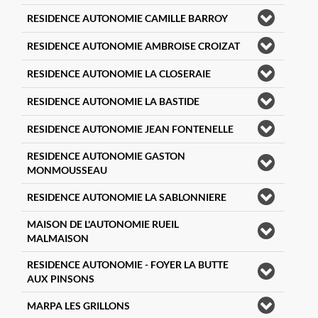
RESIDENCE AUTONOMIE CAMILLE BARROY
RESIDENCE AUTONOMIE AMBROISE CROIZAT
RESIDENCE AUTONOMIE LA CLOSERAIE
RESIDENCE AUTONOMIE LA BASTIDE
RESIDENCE AUTONOMIE JEAN FONTENELLE
RESIDENCE AUTONOMIE GASTON
MONMOUSSEAU
RESIDENCE AUTONOMIE LA SABLONNIERE
MAISON DE L'AUTONOMIE RUEIL
MALMAISON
RESIDENCE AUTONOMIE - FOYER LA BUTTE
AUX PINSONS
MARPA LES GRILLONS