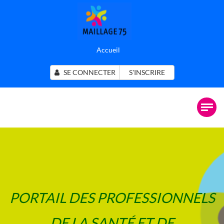
Accueil
SE CONNECTER
S'INSCRIRE
PORTAIL DES PROFESSIONNELS
DE LA SANTÉ ET DE