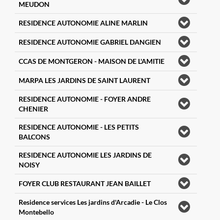
MEUDON
RESIDENCE AUTONOMIE ALINE MARLIN
RESIDENCE AUTONOMIE GABRIEL DANGIEN
CCAS DE MONTGERON - MAISON DE L'AMITIE
MARPA LES JARDINS DE SAINT LAURENT
RESIDENCE AUTONOMIE - FOYER ANDRE
CHENIER
RESIDENCE AUTONOMIE - LES PETITS
BALCONS
RESIDENCE AUTONOMIE LES JARDINS DE
NOISY
FOYER CLUB RESTAURANT JEAN BAILLET
Residence services Les jardins d'Arcadie - Le Clos
Montebello