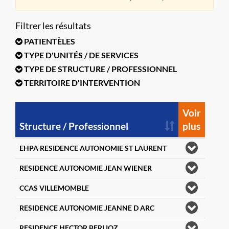
Filtrer les résultats
PATIENTÈLES
TYPE D'UNITÉS / DE SERVICES
TYPE DE STRUCTURE / PROFESSIONNEL
TERRITOIRE D'INTERVENTION
Voir
Structure / Professionnel
plus
EHPA RESIDENCE AUTONOMIE ST LAURENT
RESIDENCE AUTONOMIE JEAN WIENER
CCAS VILLEMOMBLE
RESIDENCE AUTONOMIE JEANNE D ARC
RESIDENCE HECTOR BERLIOZ