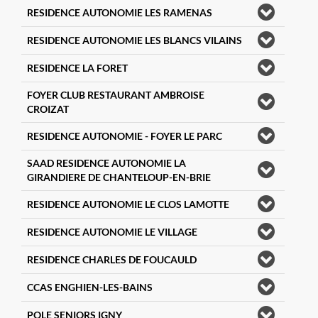
RESIDENCE AUTONOMIE LES RAMENAS
RESIDENCE AUTONOMIE LES BLANCS VILAINS
RESIDENCE LA FORET
FOYER CLUB RESTAURANT AMBROISE
CROIZAT
RESIDENCE AUTONOMIE - FOYER LE PARC
SAAD RESIDENCE AUTONOMIE LA
GIRANDIERE DE CHANTELOUP-EN-BRIE
RESIDENCE AUTONOMIE LE CLOS LAMOTTE
RESIDENCE AUTONOMIE LE VILLAGE
RESIDENCE CHARLES DE FOUCAULD
CCAS ENGHIEN-LES-BAINS
POLE SENIORS IGNY