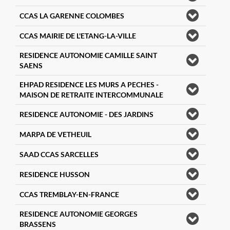
CCAS LA GARENNE COLOMBES
CCAS MAIRIE DE L'ETANG-LA-VILLE
RESIDENCE AUTONOMIE CAMILLE SAINT
SAENS
EHPAD RESIDENCE LES MURS A PECHES -
MAISON DE RETRAITE INTERCOMMUNALE
RESIDENCE AUTONOMIE - DES JARDINS
MARPA DE VETHEUIL
SAAD CCAS SARCELLES
RESIDENCE HUSSON
CCAS TREMBLAY-EN-FRANCE
RESIDENCE AUTONOMIE GEORGES
BRASSENS