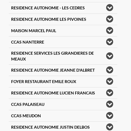
RESIDENCE AUTONOMIE - LES CEDRES
RESIDENCE AUTONOMIE LES PIVOINES
MAISON MARCEL PAUL
CCAS NANTERRE
RESIDENCE SERVICES LES GIRANDIERES DE
MEAUX
RESIDENCE AUTONOMIE JEANNE D'ALBRET
FOYER RESTAURANT EMILE ROUX
RESIDENCE AUTONOMIE LUCIEN FRANCAIS
CCAS PALAISEAU
CCAS MEUDON
RESIDENCE AUTONOMIE JUSTIN DELBOS