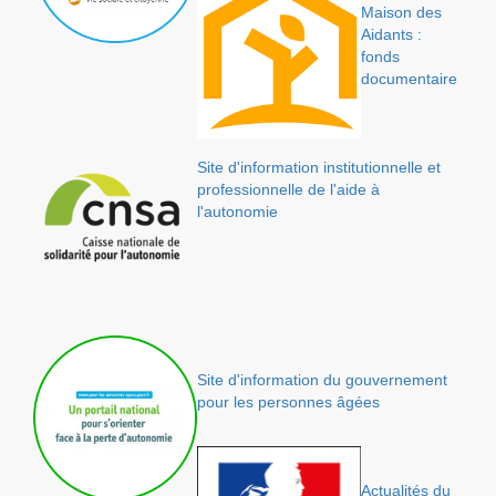
Maison des
Aidants :
fonds
documentaire
Site d'information institutionnelle et
professionnelle de l'aide à
l'autonomie
Site d'information du gouvernement
pour les personnes âgées
Actualités du