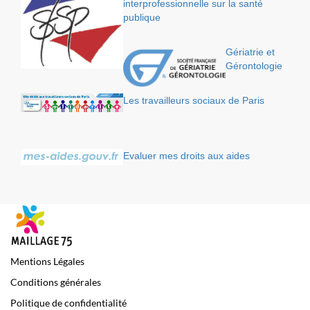
interprofessionnelle sur la santé
publique
Gériatrie et
Gérontologie
Les travailleurs sociaux de Paris
Evaluer mes droits aux aides
Mentions Légales
Conditions générales
Politique de confidentialité