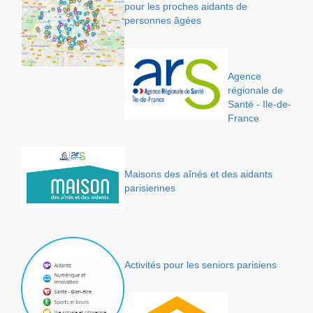
pour les proches aidants de
personnes âgées
Agence
régionale de
Santé - Ile-de-
France
Maisons des aînés et des aidants
parisiennes
Activités pour les seniors parisiens