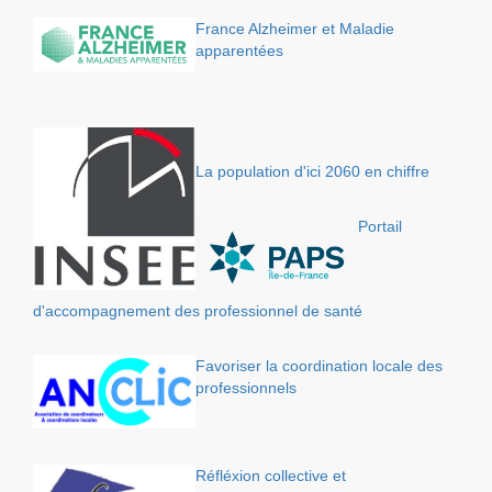
France Alzheimer et Maladie
apparentées
La population d'ici 2060 en chiffre
Portail
d'accompagnement des professionnel de santé
Favoriser la coordination locale des
professionnels
Réfléxion collective et