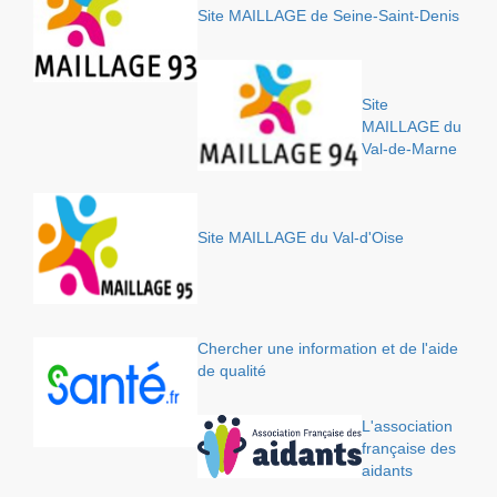
Site MAILLAGE de Seine-Saint-Denis
Site
MAILLAGE du
Val-de-Marne
Site MAILLAGE du Val-d'Oise
Chercher une information et de l'aide
de qualité
L'association
française des
aidants