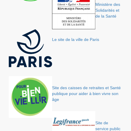
Ministère des
Solidarités et
de la Santé
Le site de la ville de Paris
Site des caisses de retraites et Santé
publique pour aider à bien vivre son
âge
Site de
service public