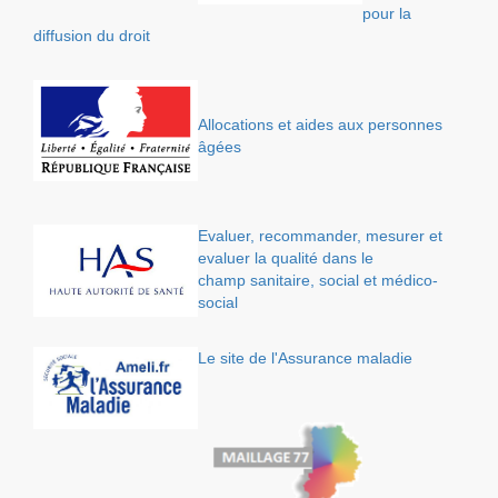
pour la
diffusion du droit
Allocations et aides aux personnes
âgées
Evaluer, recommander, mesurer et
evaluer la qualité dans le
champ sanitaire, social et médico-
social
Le site de l'Assurance maladie