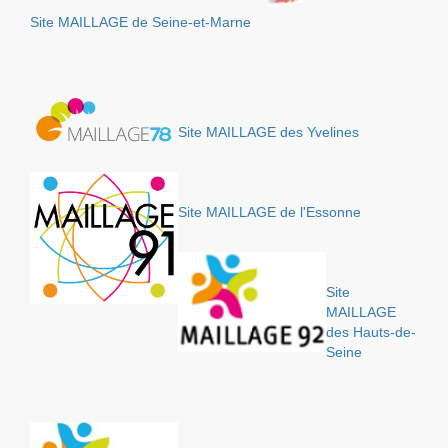
Site MAILLAGE de Seine-et-Marne
Site MAILLAGE des Yvelines
Site MAILLAGE de l'Essonne
Site
MAILLAGE
des Hauts-de-
Seine