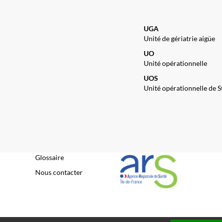
UGA
Unité de gériatrie aigüe
UO
Unité opérationnelle
UOS
Unité opérationnelle de S
Glossaire
Nous contacter