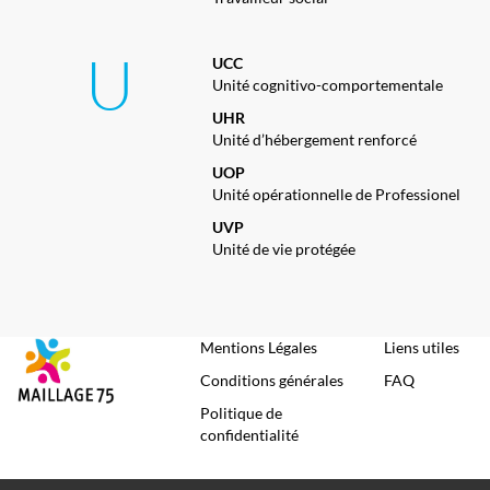
U
UCC
Unité cognitivo-comportementale
UHR
Unité d’hébergement renforcé
UOP
Unité opérationnelle de Professionel
UVP
Unité de vie protégée
Mentions Légales
Liens utiles
Conditions générales
FAQ
Politique de
confidentialité