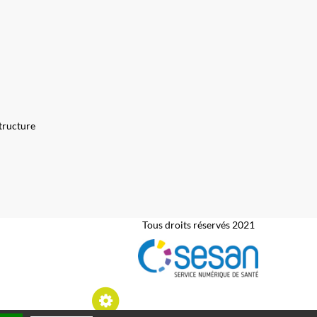
tructure
Tous droits réservés 2021