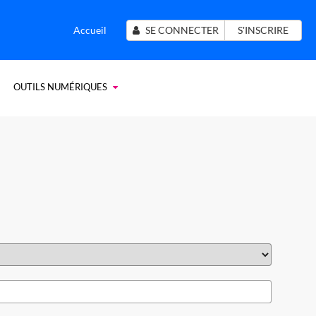
Accueil
SE CONNECTER
S'INSCRIRE
OUTILS NUMÉRIQUES