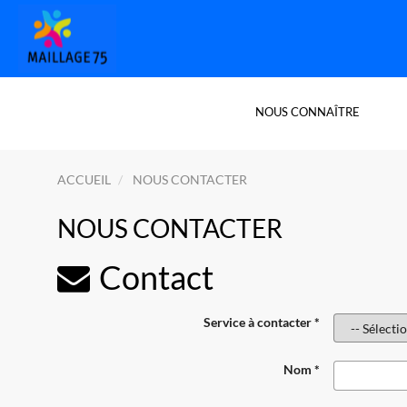
NOUS CONNAÎTRE
ACCUEIL
NOUS CONTACTER
NOUS CONTACTER
Contact
Service à contacter *
Nom *