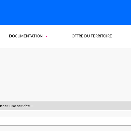
DOCUMENTATION
OFFRE DU TERRITOIRE