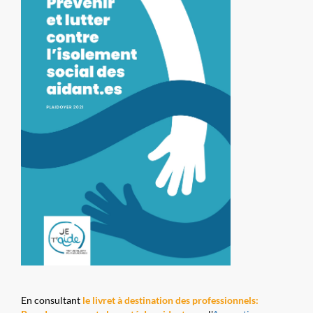
En consultant
le livret à destination des professionnels: