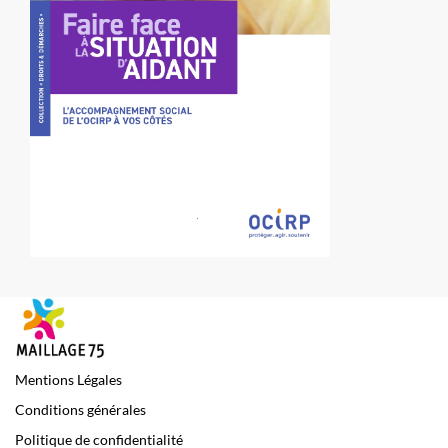
Mentions Légales
Conditions générales
Politique de confidentialité