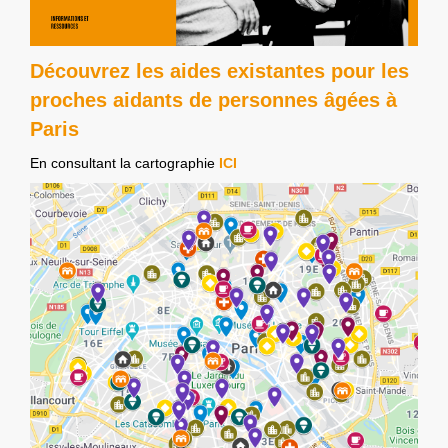
Découvrez les aides existantes pour les
proches aidants de personnes âgées à
Paris
En consultant la cartographie
ICI