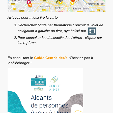
Astuces pour mieux lire la carte :
Recherchez l'offre par thématique : ouvrez le volet de
navigation à gauche du titre, symbolisé par
Pour consulter les descriptifs des l'offres : cliquez sur
.
les repères
En consultant le
Guide Centr'aider®
. N'hésitez pas à
le télécharger !