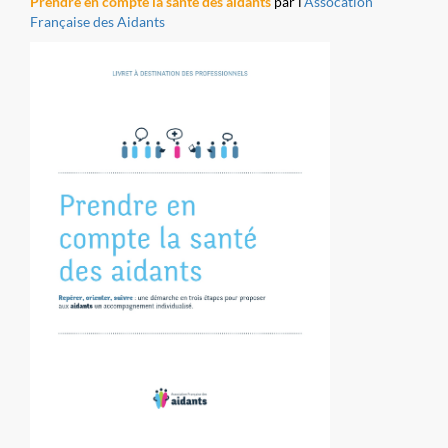
Prendre en compte la santé des aidants
par l'
Assocation
Française des Aidants