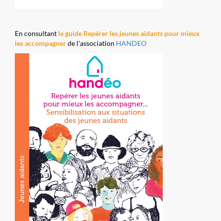
En consultant
le guide Repérer les jeunes aidants pour mieux
les accompagner
de l'association
HANDEO