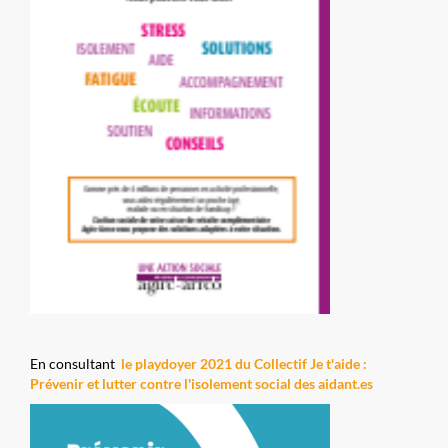
En consultant
le playdoyer 2021 du Collectif Je t'aide :
Prévenir et lutter contre l'isolement social des aidant.es