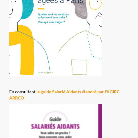
En consultant
le guide Salarié Aidants élaboré par l'AGIRC
ARRCO