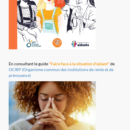
En consultant le guide
"Faire face à la situation d'aidant"
de
OCIRP (Organisme commun des institutions de rente et de
prévoyance)