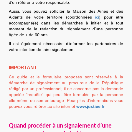
d’en référer à votre responsable.
Aussi, vous pouvez solliciter la Maison des Aînés et des
Aidants de votre territoire (coordonnées
ici
) pour être
accompagné(e) dans les démarches à initier et à tout
moment de la rédaction du signalement d’une personne
âgée de + de 60 ans.
Il est également nécessaire d’informer les partenaires de
votre intention de faire signalement.
IMPORTANT
Ce guide et le formulaire proposés sont réservés à la
démarche de signalement au procureur de la République
rédigé par un professionnel; il ne concerne pas la demande
appelée "requête" qui peut être formulée par la personne
elle-même ou son entourage. Pour plus d’informations vous
pouvez vous référer au site internet
www.justice.fr
Quand procéder à un signalement d’une