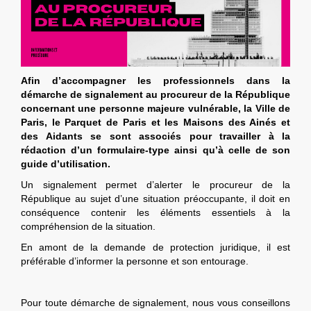
Afin d’accompagner les professionnels dans la
démarche de signalement au procureur de la République
concernant une personne majeure vulnérable, la Ville de
Paris, le Parquet de Paris et les Maisons des Ainés et
des Aidants se sont associés pour travailler à la
rédaction d’un formulaire-type ainsi qu’à celle de son
guide d’utilisation.
Un signalement permet d’alerter le procureur de la
République au sujet d’une situation préoccupante, il doit en
conséquence contenir les éléments essentiels à la
compréhension de la situation.
En amont de la demande de protection juridique, il est
préférable d’informer la personne et son entourage.
Pour toute démarche de signalement, nous vous conseillons