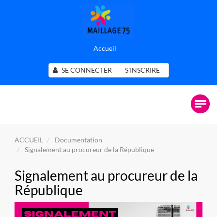
Accueil
SE CONNECTER
S'INSCRIRE
ACCUEIL
Documentation
Signalement au procureur de la République
Signalement au procureur de la
République