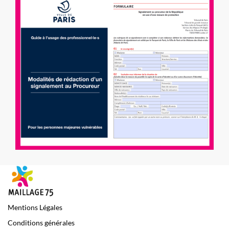
Mentions Légales
Conditions générales