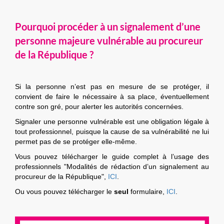
Pourquoi procéder à un signalement d’une
personne majeure vulnérable au procureur
de la République ?
Si la personne n’est pas en mesure de se protéger, il
convient de faire le nécessaire à sa place, éventuellement
contre son gré, pour alerter les autorités concernées.
Signaler une personne vulnérable est une obligation légale à
tout professionnel, puisque la cause de sa vulnérabilité ne lui
permet pas de se protéger elle-même.
Vous pouvez télécharger le guide complet à l’usage des
professionnels "Modalités de rédaction d’un signalement au
procureur de la République",
ICI
.
Ou vous pouvez télécharger le
seul
formulaire,
ICI
.