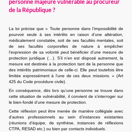
personne majeure vulnérable au procureur
de la République ?
La loi précise que « Toute personne dans l’impossibilité de
pourvoir seule à ses intérêts en raison d’une altération,
médicalement constatée, soit de ses facultés mentales, soit
de ses facultés corporelles de nature à empêcher
l’expression de sa volonté peut bénéficier d’une mesure de
protection juridique (…). S’il n’en est disposé autrement, la
mesure est destinée à la protection tant de la personne que
des intérêts patrimoniaux de celle-ci. Elle peut toutefois être
limitée expressément à l’une de ces deux missions. » (Art
425 du Code procédure civile).
En conséquence, dès lors qu’une personne se trouve dans
cette situation de vulnérabilité, il convient de s’interroger sur
le bien-fondé d’une mesure de protection.
Cette réflexion peut être menée de manière collégiale avec
d’autres professionnels au sein d’instances existantes
(réunions d’équipe, de synthèse, instances de réflexions
CTPA, RESAD etc.) ou bien par contacts individuels.