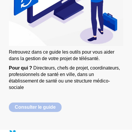
Retrouvez dans ce guide les outils pour vous aider
dans la gestion de votre projet de télésanté.
Pour qui ?
Directeurs, chefs de projet, coordinateurs,
professionnels de santé en ville, dans un
établissement de santé ou une structure médico-
sociale
Consulter le guide