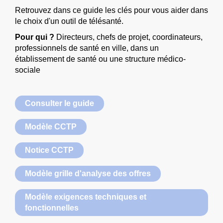
Retrouvez dans ce guide les clés pour vous aider dans
le choix d'un outil de télésanté.
Pour qui ?
Directeurs, chefs de projet, coordinateurs,
professionnels de santé en ville, dans un
établissement de santé ou une structure médico-
sociale
Consulter le guide
Modèle CCTP
Notice CCTP
Modèle grille d'analyse des offres
Modèle exigences techniques et
fonctionnelles