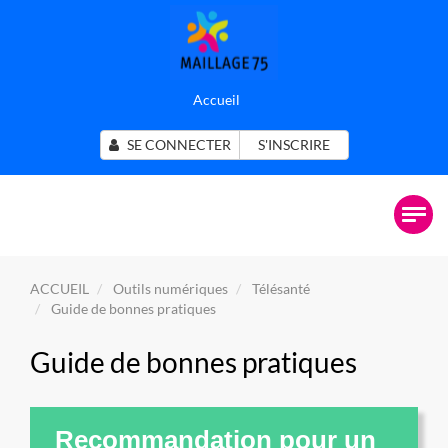
Accueil
SE CONNECTER
S'INSCRIRE
ACCUEIL
Outils numériques
Télésanté
Guide de bonnes pratiques
Guide de bonnes pratiques
Recommandation pour un