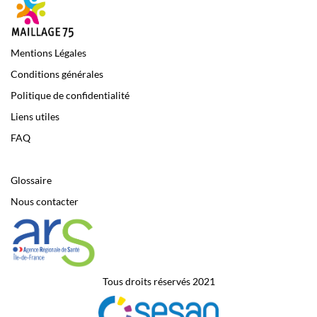
Mentions Légales
Conditions générales
Politique de confidentialité
Liens utiles
FAQ
Glossaire
Nous contacter
Tous droits réservés 2021