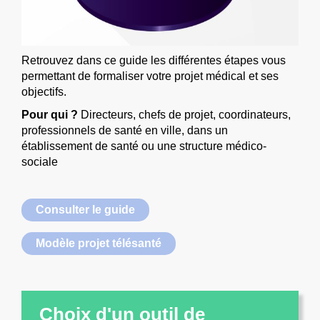
Retrouvez dans ce guide les différentes étapes vous
permettant de formaliser votre projet médical et ses
objectifs.
Pour qui ?
Directeurs, chefs de projet, coordinateurs,
professionnels de santé en ville, dans un
établissement de santé ou une structure médico-
sociale
Consulter le guide
Modèle projet télésanté
Choix d'un outil de