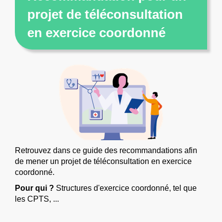
projet de téléconsultation
en exercice coordonné
Retrouvez dans ce guide des recommandations afin
de mener un projet de téléconsultation en exercice
coordonné.
Pour qui ?
Structures d'exercice coordonné, tel que
les CPTS, ...